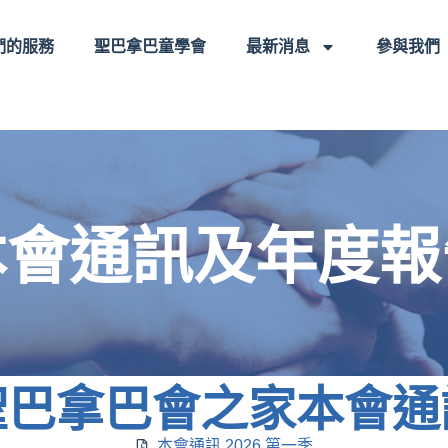
們的服務
聖巴拿巴童學會
最新消息
參與我們
本會通訊及年度報
聖巴拿巴會之家本會通
本會通訊 2026 第一季