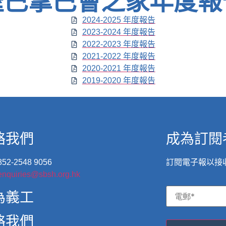
聖巴拿巴會之家年度報
2024-2025 年度報告
2023-2024 年度報告
2022-2023 年度報告
2021-2022 年度報告
2020-2021 年度報告
2019-2020 年度報告
絡我們
成為訂閱
52-2548 9056
訂閱電子報以接
enquiries@sbsh.org.hk
為義工
絡我們