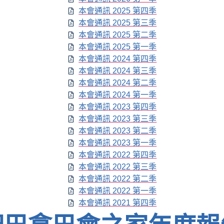
本會通訊 2025 第四季
本會通訊 2025 第三季
本會通訊 2025 第二季
本會通訊 2025 第一季
本會通訊 2024 第四季
本會通訊 2024 第三季
本會通訊 2024 第二季
本會通訊 2024 第一季
本會通訊 2023 第四季
本會通訊 2023 第三季
本會通訊 2023 第二季
本會通訊 2023 第一季
本會通訊 2022 第四季
本會通訊 2022 第三季
本會通訊 2022 第二季
本會通訊 2022 第一季
本會通訊 2021 第四季